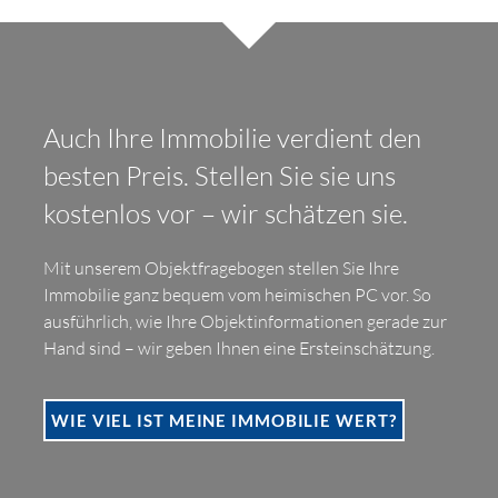
Auch Ihre Immobilie verdient den
besten Preis. Stellen Sie sie uns
kostenlos vor – wir schätzen sie.
Mit unserem Objektfragebogen stellen Sie Ihre
Immobilie ganz bequem vom heimischen PC vor. So
ausführlich, wie Ihre Objektinformationen gerade zur
Hand sind – wir geben Ihnen eine Ersteinschätzung.
WIE VIEL IST MEINE IMMOBILIE WERT?