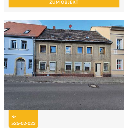
ZUM OBJEKT
Nr.
S26-02-023