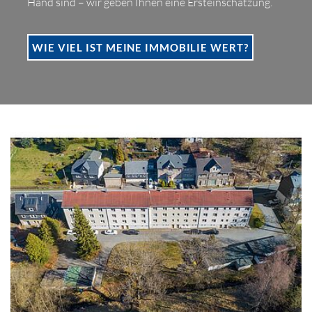
Hand sind – wir geben Ihnen eine Ersteinschätzung.
WIE VIEL IST MEINE IMMOBILIE WERT?