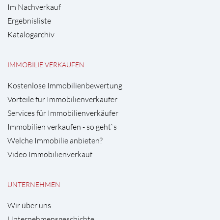
Im Nachverkauf
Ergebnisliste
Katalogarchiv
IMMOBILIE VERKAUFEN
Kostenlose Immobilienbewertung
Vorteile für Immobilienverkäufer
Services für Immobilienverkäufer
Immobilien verkaufen - so geht`s
Welche Immobilie anbieten?
Video Immobilienverkauf
UNTERNEHMEN
Wir über uns
Unternehmensgeschichte