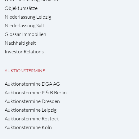
Objektumsätze
Niederlassung Leipzig
Niederlassung Sylt
Glossar Immobilien
Nachhaltigkeit
Investor Relations
AUKTIONSTERMINE
Auktionstermine DGA AG
Auktionstermine P & B Berlin
Auktionstermine Dresden
Auktionstermine Leipzig
Auktionstermine Rostock
Auktionstermine Köln