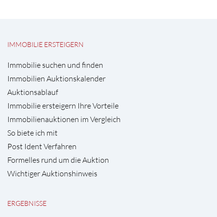
IMMOBILIE ERSTEIGERN
Immobilie suchen und finden
Immobilien Auktionskalender
Auktionsablauf
Immobilie ersteigern Ihre Vorteile
Immobilienauktionen im Vergleich
So biete ich mit
Post Ident Verfahren
Formelles rund um die Auktion
Wichtiger Auktionshinweis
ERGEBNISSE