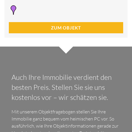
ZUM OBJEKT
Auch Ihre Immobilie verdient den
besten Preis. Stellen Sie sie uns
kostenlos vor – wir schätzen sie.
Mit unserem Objektfragebogen stellen Sie Ihre
Immobilie ganz bequem vom heimischen PC vor. So
ausführlich, wie Ihre Objektinformationen gerade zur