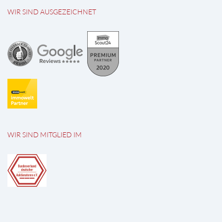
WIR SIND AUSGEZEICHNET
WIR SIND MITGLIED IM